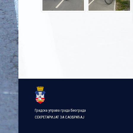
Градска управа града Београда
СЕКРЕТАРИЈАТ ЗА САОБРАЋАЈ