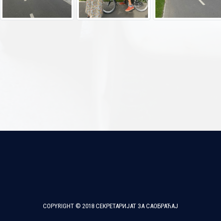
COPYRIGHT © 2018 СЕКРЕТАРИЈАТ ЗА САОБРАЋАЈ