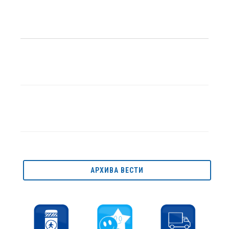
АРХИВА ВЕСТИ