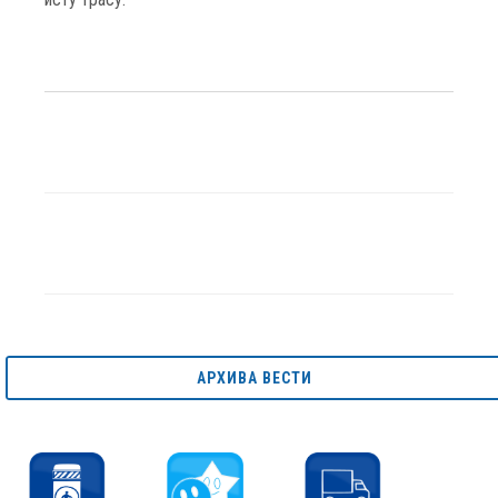
АРХИВА ВЕСТИ