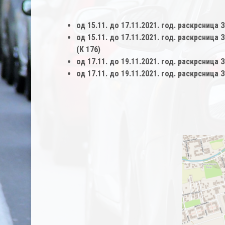
од 15.11. до 17.11.2021. год. раскрсница
од 15.11. до 17.11.2021. год. раскрсни
(К 176)
од 17.11. до 19.11.2021. год. раскрсница
од 17.11. до 19.11.2021. год. раскрсниц