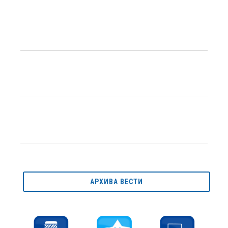
АРХИВА ВЕСТИ