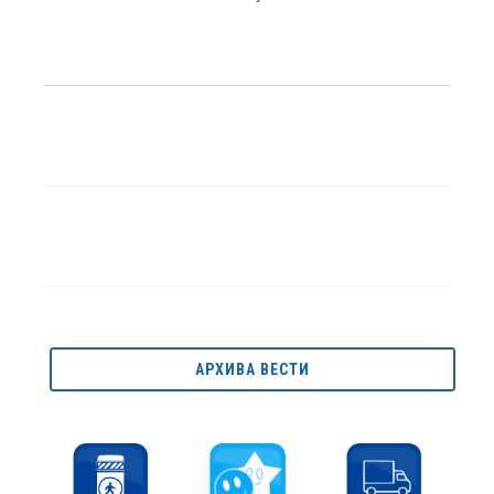
АРХИВА ВЕСТИ