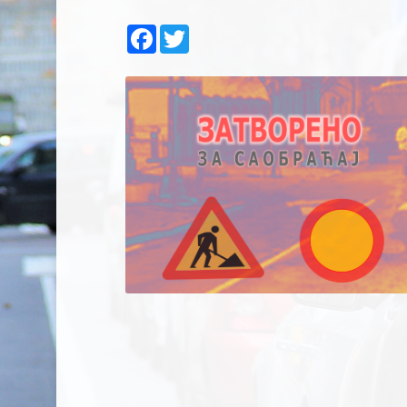
Facebook
Twitter