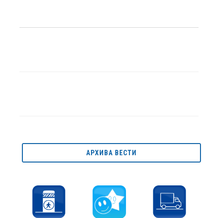
АРХИВА ВЕСТИ