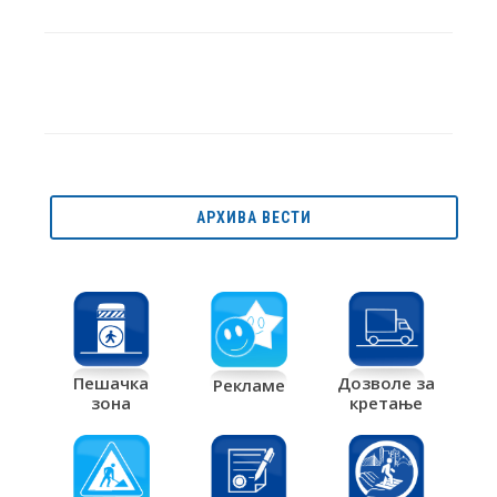
АРХИВА ВЕСТИ
Дозволе за
Пешачка
Рекламе
кретање
зона