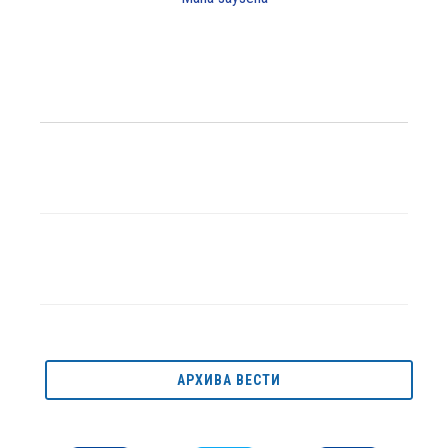
АРХИВА ВЕСТИ