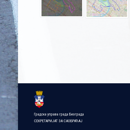
Градска управа града Београда
СЕКРЕТАРИЈАТ ЗА САОБРАЋАЈ