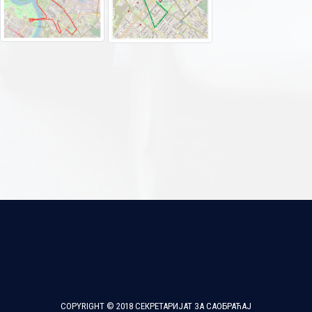
COPYRIGHT © 2018 СЕКРЕТАРИЈАТ ЗА САОБРАЋАЈ