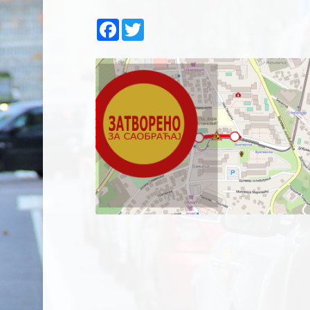
Facebook
Twitter