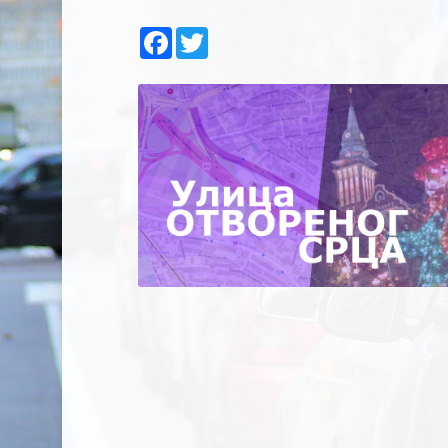
Facebook
Twitter