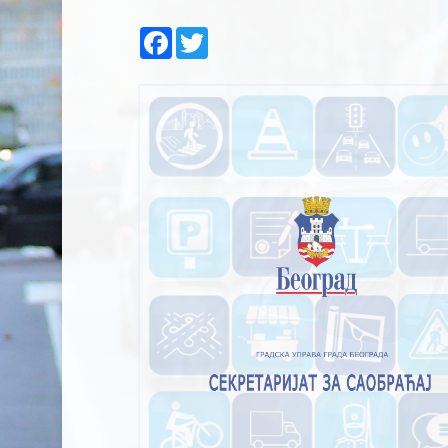
Facebook
Twitter