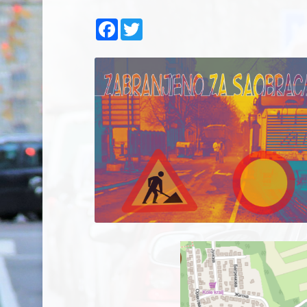
Facebook
Twitter