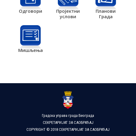
Одговори
Пројектни
Планови
услови
Града
Мишљења
Градска управа града Београда
СЕКРЕТАРИЈАТ ЗА САОБРАЋАЈ
COPYRIGHT © 2018 СЕКРЕТАРИЈАТ ЗА САОБРАЋАЈ