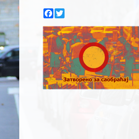
Facebook
Twitter