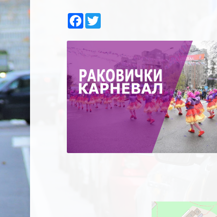
Facebook
Twitter