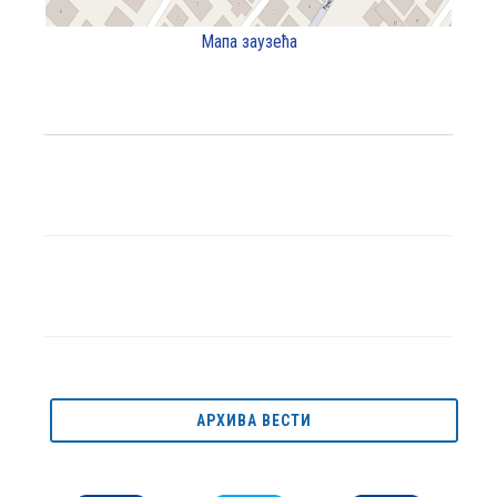
Мапа заузећа
АРХИВА ВЕСТИ