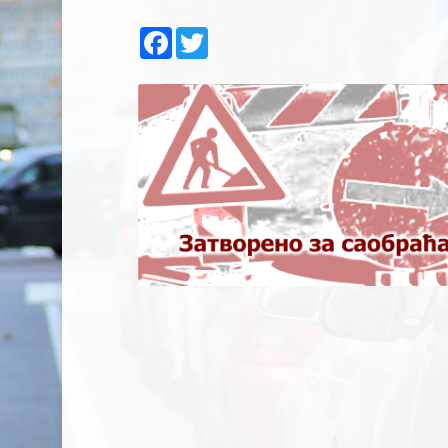
Facebook
Twitter