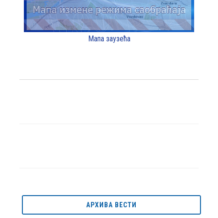
Мапа заузећа
АРХИВА ВЕСТИ