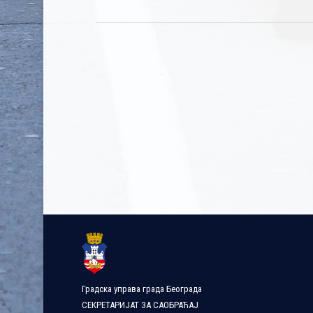
Градска управа града Београда
СЕКРЕТАРИЈАТ ЗА САОБРАЋАЈ