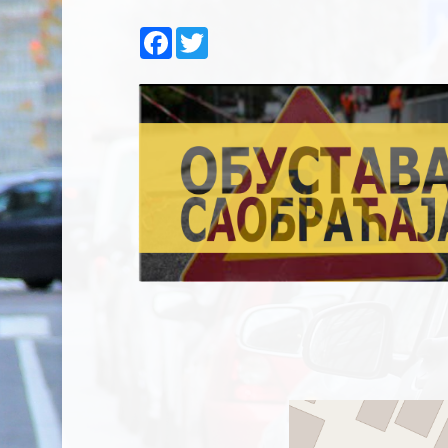
Facebook
Twitter