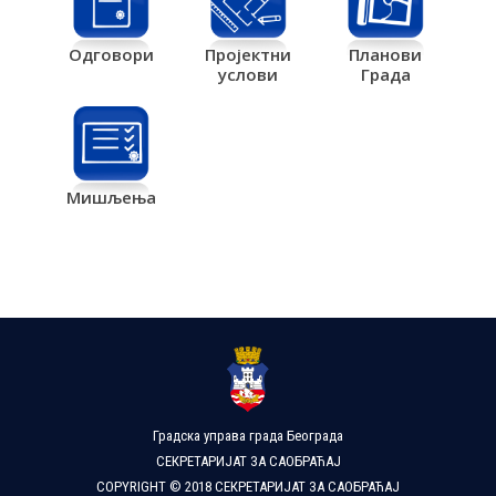
Одговори
Пројектни
Планови
услови
Града
Мишљења
Градска управа града Београда
СЕКРЕТАРИЈАТ ЗА САОБРАЋАЈ
COPYRIGHT © 2018 СЕКРЕТАРИЈАТ ЗА САОБРАЋАЈ