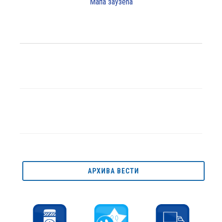
Мапа заузећа
АРХИВА ВЕСТИ