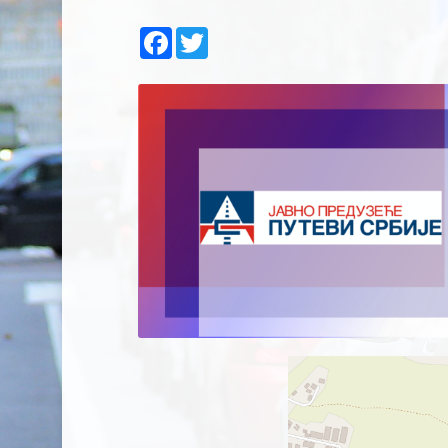
Facebook
Twitter