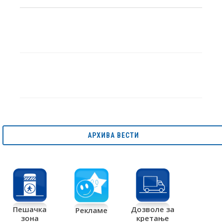
АРХИВА ВЕСТИ
Дозволе за
Пешачка
Рекламе
кретање
зона