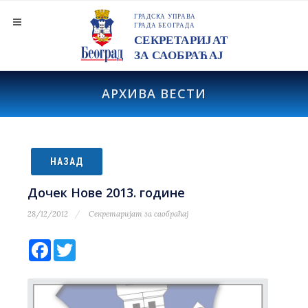
АРХИВА ВЕСТИ
НАЗАД
Дочек Нове 2013. године
28/12/2012
Секретаријат за саобраћај
Facebook
Twitter