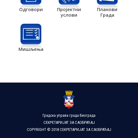
Одговори
Пројектни
Планови
услови
Града
Мишљења
Градска управа града Београда
СЕКРЕТАРИЈАТ ЗА САОБРАЋАЈ
COPYRIGHT © 2018 СЕКРЕТАРИЈАТ ЗА САОБРАЋАЈ