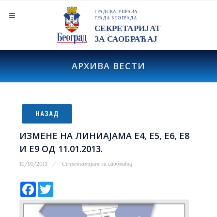
АРХИВА ВЕСТИ
НАЗАД
ИЗМЕНЕ НА ЛИНИАЈАМА Е4, Е5, E6, E8
И Е9 ОД 11.01.2013.
10/01/2013
Секретаријат за саобраћај
Facebook
Twitter