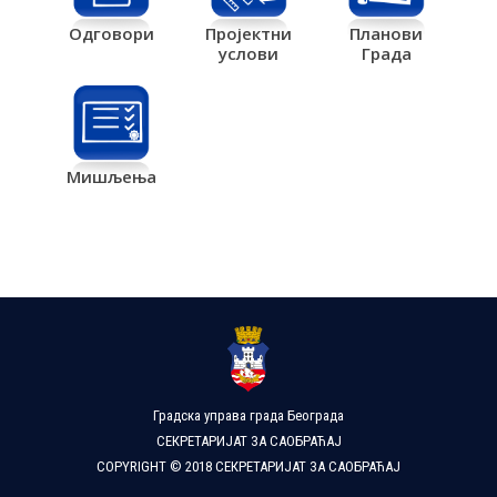
Одговори
Пројектни
Планови
услови
Града
Мишљења
Градска управа града Београда
СЕКРЕТАРИЈАТ ЗА САОБРАЋАЈ
COPYRIGHT © 2018 СЕКРЕТАРИЈАТ ЗА САОБРАЋАЈ