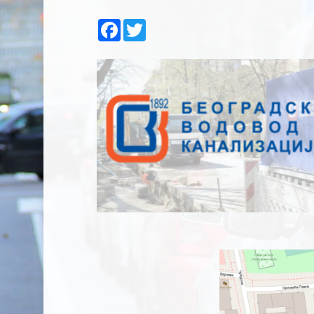
Facebook
Twitter