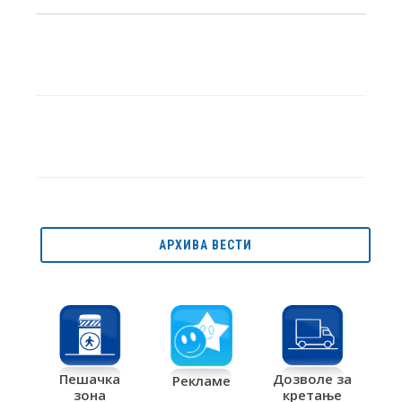
АРХИВА ВЕСТИ
Дозволе за
Пешачка
Рекламе
кретање
зона