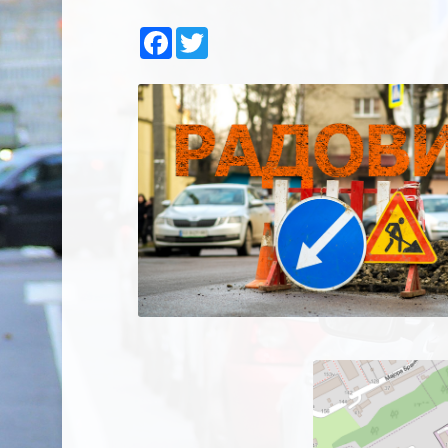
Facebook
Twitter