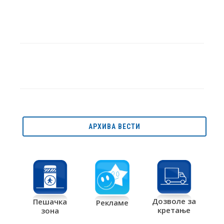
АРХИВА ВЕСТИ
Дозволе за
Пешачка
Рекламе
кретање
зона