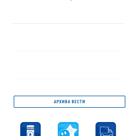
АРХИВА ВЕСТИ