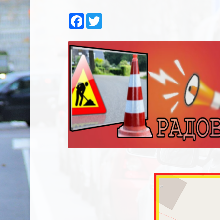
Facebook
Twitter