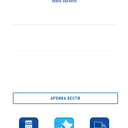
Мапа заузећа
АРХИВА ВЕСТИ