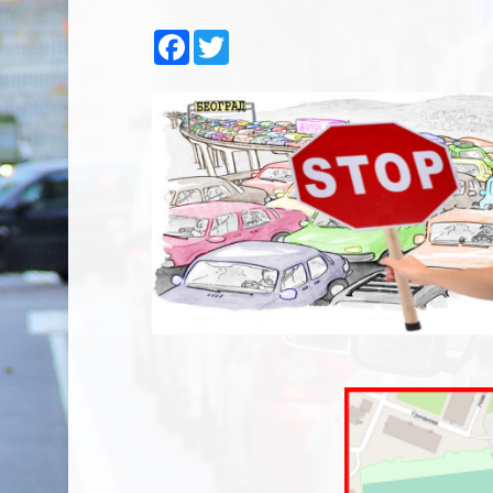
Facebook
Twitter