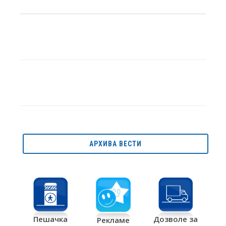
АРХИВА ВЕСТИ
Дозволе за
Пешачка
Рекламе