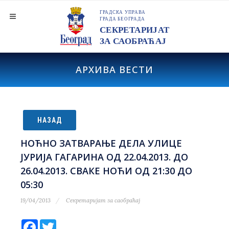
АРХИВА ВЕСТИ
НАЗАД
НОЋНО ЗАТВАРАЊЕ ДЕЛА УЛИЦЕ
ЈУРИЈА ГАГАРИНА ОД 22.04.2013. ДО
26.04.2013. СВАКЕ НОЋИ ОД 21:30 ДО
05:30
19/04/2013
Секретаријат за саобраћај
Facebook
Twitter