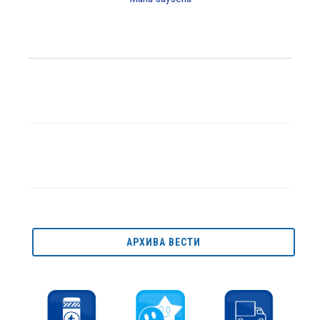
АРХИВА ВЕСТИ