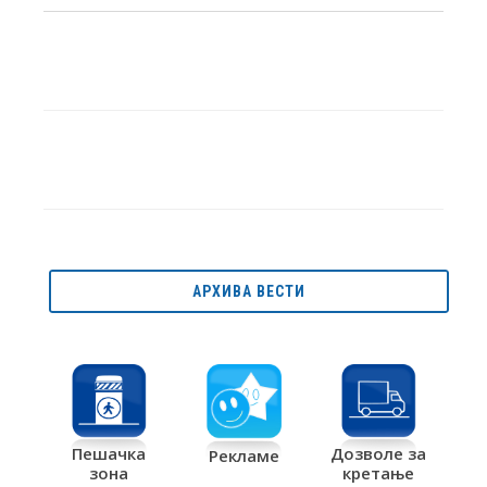
АРХИВА ВЕСТИ
Дозволе за
Пешачка
Рекламе
кретање
зона