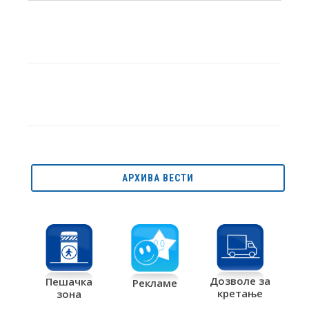
АРХИВА ВЕСТИ
Дозволе за
Пешачка
Рекламе
кретање
зона