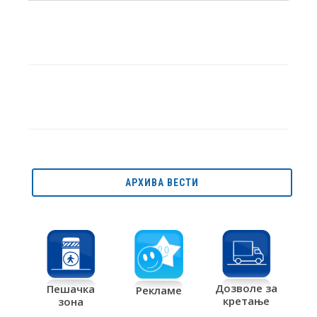
АРХИВА ВЕСТИ
Дозволе за
Пешачка
Рекламе
кретање
зона