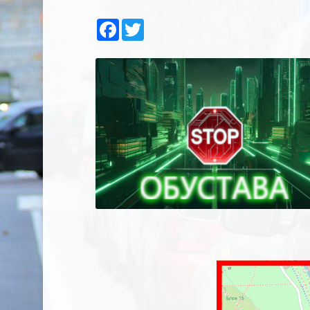
Facebook
Twitter