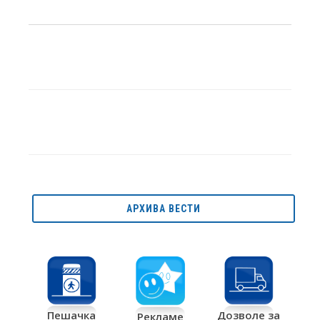
АРХИВА ВЕСТИ
Дозволе за
Пешачка
Рекламе