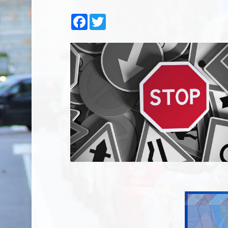
Facebook
Twitter