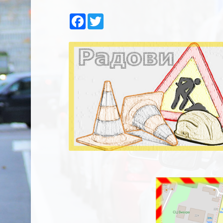
Facebook
Twitter