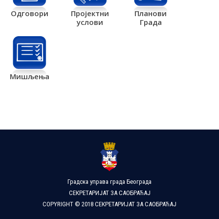
Одговори
Пројектни
Планови
услови
Града
Мишљења
Градска управа града Београда
СЕКРЕТАРИЈАТ ЗА САОБРАЋАЈ
COPYRIGHT © 2018 СЕКРЕТАРИЈАТ ЗА САОБРАЋАЈ