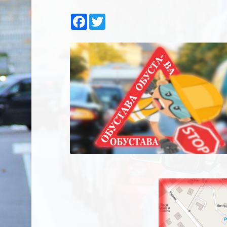
Facebook
Twitter