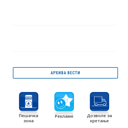
АРХИВА ВЕСТИ
Дозволе за
Пешачка
Рекламе
кретање
зона